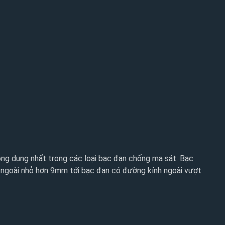
hông dụng nhất trong các loại bạc đạn chống ma sát. Bạc
h ngoài nhỏ hơn 9mm tới bạc đạn có đường kính ngoài vượt